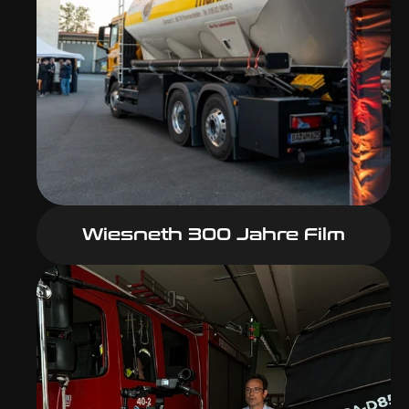
Wiesneth 300 Jahre Film