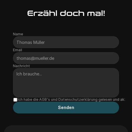
Erzähl doch mal!
Name
Email
Nachricht
Ich habe die AGB's und Datenschutzerklärung gelesen und akzept
Senden