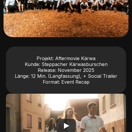
Projekt: Aftermovie Kärwa

Kunde: Steppacher Kärwasburschen

Release: November 2025

Länge: 12 Min. (Langfassung), + Social Trailer

Format: Event Recap