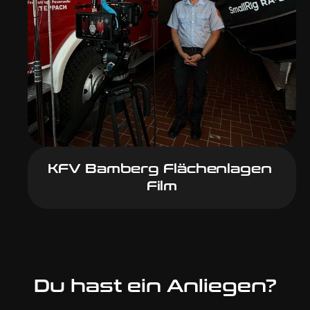
KFV Bamberg Flächenlagen 
Film
Du hast ein Anliegen?